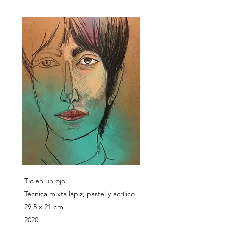
Tic en un ojo
Técnica mixta lápiz, pastel y acrílico
29,5 x 21 cm
2020