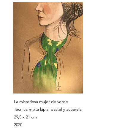
La misteriosa mujer de verde
Técnica mixta lápiz, pastel y acuarela
29,5 x 21 cm
2020