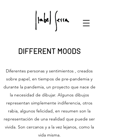
DIFFERENT MOODS
Diferentes personas y sentimientos , creados
sobre papel, en tiempos de pre-pandemia y
durante la pandemia, un proyecto que nace de
la necesidad de dibujar. Algunos dibujos
representan simplemente indiferencia, otros
rabia, algunos felicidad, en resumen son la
representación de una realidad que puede ser
vivida. Son cercanos y a la vez lejanos, como la
vida misma.