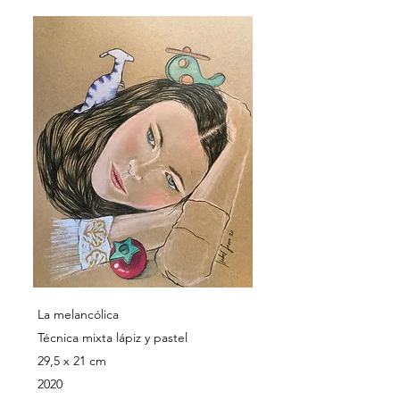
La melancólica
Técnica mixta lápiz y pastel
29,5 x 21 cm
2020