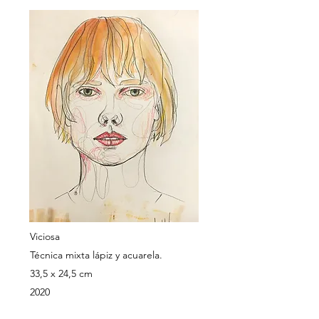
Viciosa
Técnica mixta lápiz y acuarela.
33,5 x 24,5 cm
2020