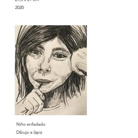
2020
Niño enfadado
Dibujo a lápiz