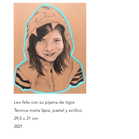
Leo feliz con su pijama de tigre
Técnica mixta lápiz, pastel y acrílico
29,5 x 21 cm
2021